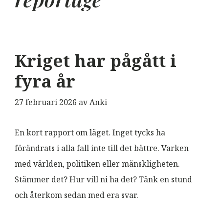
Kriget har pågått i
fyra år
27 februari 2026
av
Anki
En kort rapport om läget. Inget tycks ha
förändrats i alla fall inte till det bättre. Varken
med världen, politiken eller mänskligheten.
Stämmer det? Hur vill ni ha det? Tänk en stund
och återkom sedan med era svar.