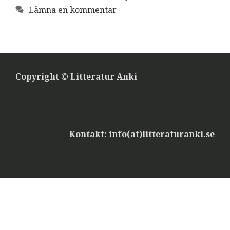
Lämna en kommentar
Copyright © Litteratur Anki
Kontakt: info(at)litteraturanki.se