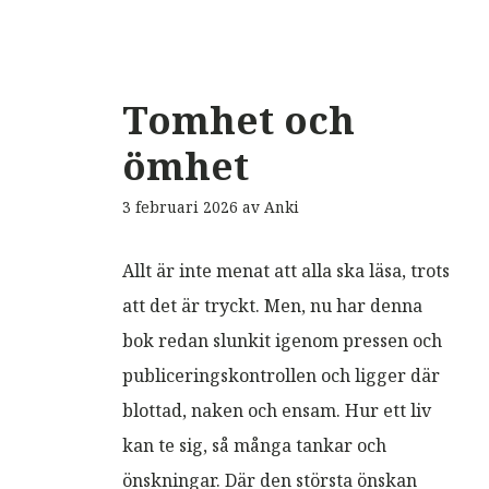
Tomhet och
ömhet
3 februari 2026
av
Anki
Allt är inte menat att alla ska läsa, trots
att det är tryckt. Men, nu har denna
bok redan slunkit igenom pressen och
publiceringskontrollen och ligger där
blottad, naken och ensam. Hur ett liv
kan te sig, så många tankar och
önskningar. Där den största önskan