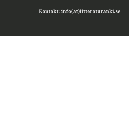
Kontakt: info(at)litteraturanki.se