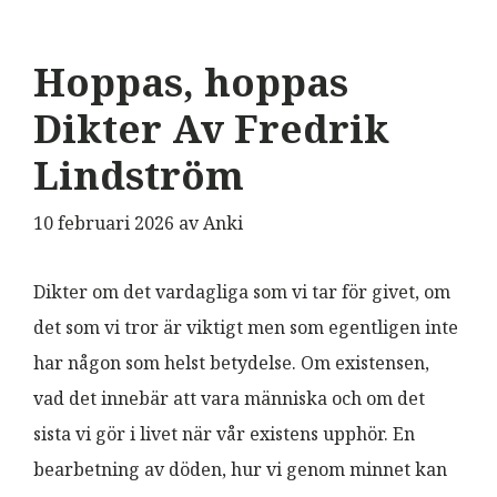
Hoppas, hoppas
Dikter Av Fredrik
Lindström
10 februari 2026
av
Anki
Dikter om det vardagliga som vi tar för givet, om
det som vi tror är viktigt men som egentligen inte
har någon som helst betydelse. Om existensen,
vad det innebär att vara människa och om det
sista vi gör i livet när vår existens upphör. En
bearbetning av döden, hur vi genom minnet kan