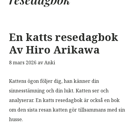
En katts resedagbok
Av Hiro Arikawa
8 mars 2026
av
Anki
Kattens ögon följer dig, han känner din
sinnesstämning och din lukt. Katten ser och
analyserar. En katts resedagbok är också en bok
om den sista resan katten gör tillsammans med sin
husse.