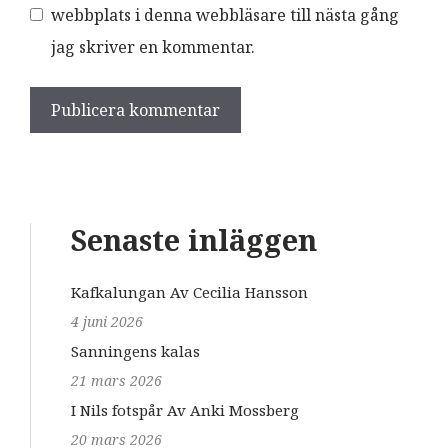
webbplats i denna webbläsare till nästa gång
jag skriver en kommentar.
Senaste inläggen
Kafkalungan Av Cecilia Hansson
4 juni 2026
Sanningens kalas
21 mars 2026
I Nils fotspår Av Anki Mossberg
20 mars 2026