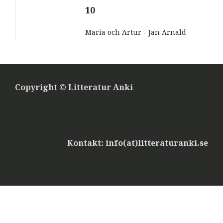
10
Maria och Artur - Jan Arnald
Copyright © Litteratur Anki
Kontakt: info(at)litteraturanki.se