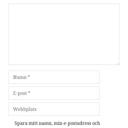
Kommentar
Namn
E-
post
Webbplats
Spara mitt namn, min e-postadress och