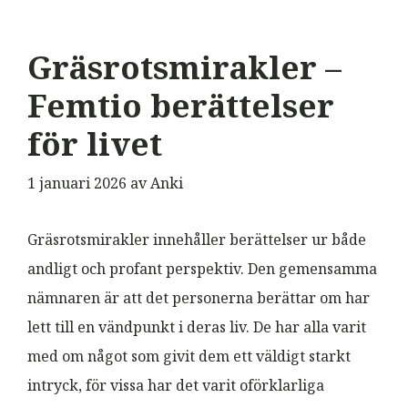
Gräsrotsmirakler –
Femtio berättelser
för livet
1 januari 2026
av
Anki
Gräsrotsmirakler innehåller berättelser ur både
andligt och profant perspektiv. Den gemensamma
nämnaren är att det personerna berättar om har
lett till en vändpunkt i deras liv. De har alla varit
med om något som givit dem ett väldigt starkt
intryck, för vissa har det varit oförklarliga