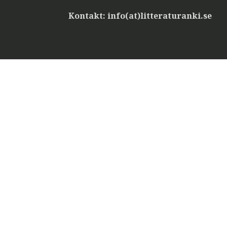
Kontakt: info(at)litteraturanki.se