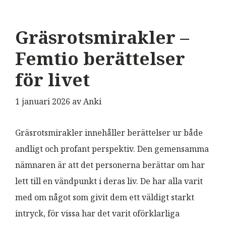
Gräsrotsmirakler –
Femtio berättelser
för livet
1 januari 2026
av
Anki
Gräsrotsmirakler innehåller berättelser ur både
andligt och profant perspektiv. Den gemensamma
nämnaren är att det personerna berättar om har
lett till en vändpunkt i deras liv. De har alla varit
med om något som givit dem ett väldigt starkt
intryck, för vissa har det varit oförklarliga