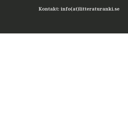
Kontakt: info(at)litteraturanki.se