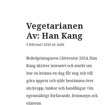
Vegetarianen
Av: Han Kang
9 februari 2026
av
Anki
Nobelpristagaren i litteratur 2024, Han
Kang skriver intensivt och starkt om
hur en kvinna en dag får nog och vill
göra uppror och själv bestämma över
sin kropp, tankar och handlingar. Om
egenmäktigt förfarande, kvinnosyn och
existens.