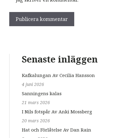
Senaste inläggen
Kafkalungan Av Cecilia Hansson
4 juni 2026
Sanningens kalas
21 mars 2026
I Nils fotspår Av Anki Mossberg
20 mars 2026
Hat och Förlåtelse Av Dan Rain