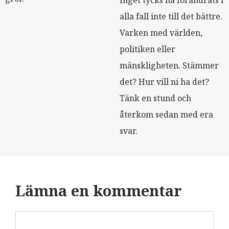
alla fall inte till det bättre.
Varken med världen,
politiken eller
mänskligheten. Stämmer
det? Hur vill ni ha det?
Tänk en stund och
återkom sedan med era
svar.
Lämna en kommentar
Kommentar