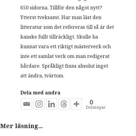
650 sidorna. Tillför den något nytt?
Ytterst tveksamt. Har man läst den
litteratur som det refereras till så är det
kanske fullt tillräckligt. Skulle ha
kunnat vara ett riktigt mästerverk och
inte ett samlat verk om man redigerat
hårdare. Språkligt finns absolut inget
att ändra, tvärtom.
Dela med andra
0
Delningar
Mer läsning...