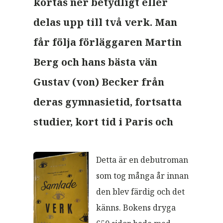
kortas ner betydligt eller
delas upp till två verk. Man
får följa förläggaren Martin
Berg och hans bästa vän
Gustav (von) Becker från
deras gymnasietid, fortsatta
studier, kort tid i Paris och
Detta är en debutroman
som tog många år innan
den blev färdig och det
känns. Bokens dryga