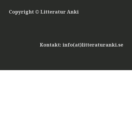
Copyright © Litteratur Anki
Kontakt: info(at)litteraturanki.se