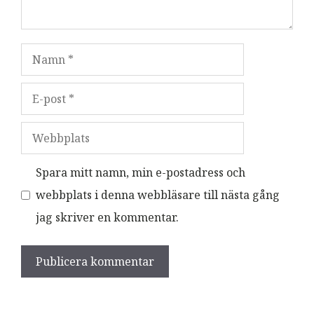
Namn
E-
post
Webbplats
Spara mitt namn, min e-postadress och
webbplats i denna webbläsare till nästa gång
jag skriver en kommentar.