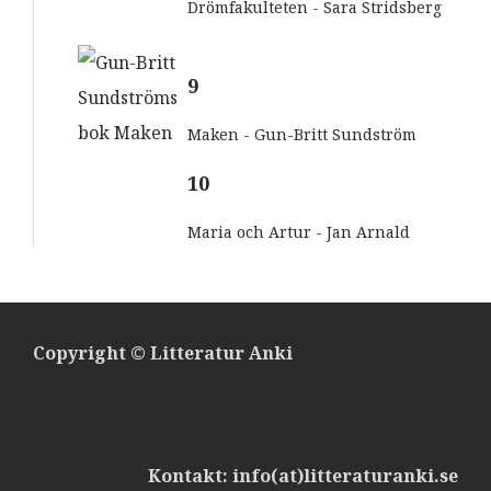
Drömfakulteten - Sara Stridsberg
9
Maken - Gun-Britt Sundström
10
Maria och Artur - Jan Arnald
Copyright © Litteratur Anki
Kontakt: info(at)litteraturanki.se