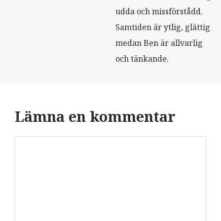
udda och missförstådd.
Samtiden är ytlig, glättig
medan Ben är allvarlig
och tänkande.
Lämna en kommentar
Kommentar