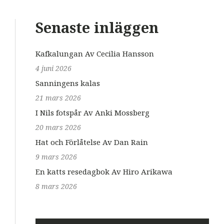
Senaste inläggen
Kafkalungan Av Cecilia Hansson
4 juni 2026
Sanningens kalas
21 mars 2026
I Nils fotspår Av Anki Mossberg
20 mars 2026
Hat och Förlåtelse Av Dan Rain
9 mars 2026
En katts resedagbok Av Hiro Arikawa
8 mars 2026