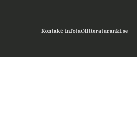
Kontakt: info(at)litteraturanki.se