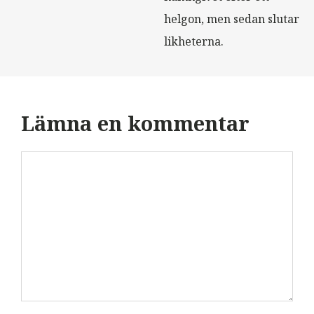
helgon, men sedan slutar
likheterna.
Lämna en kommentar
Kommentar