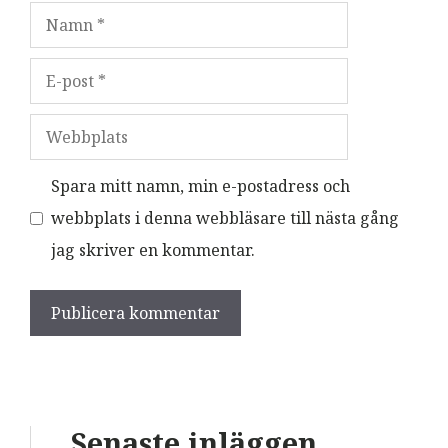
Namn
E-
post
Webbplats
Spara mitt namn, min e-postadress och
webbplats i denna webbläsare till nästa gång
jag skriver en kommentar.
Senaste inläggen