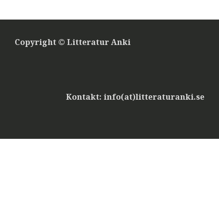
Copyright © Litteratur Anki
Kontakt: info(at)litteraturanki.se