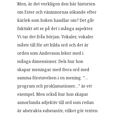
Men, är det verkligen den här historien
om Ester och väninnornas sökande efter
kärlek som boken handlar om? Det går
faktiskt att se på det i många aspekter.
Vi tar det från början. Vokaler, vokaler
måste till för att bilda ord och det är
orden som Andersson leker med i
många dimensioner. Dels hur hon
skapar meningar med flera ord med
samma förstavelsen i en mening. ”…
program och proklamationer…” är ett
exempel. Men också hur hon skapar
annorlunda adjektiv till ord som redan
är abstrakta substantiv, vilket gör texten