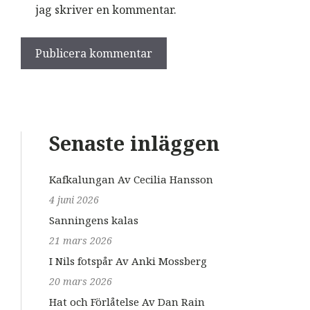
jag skriver en kommentar.
Senaste inläggen
Kafkalungan Av Cecilia Hansson
4 juni 2026
Sanningens kalas
21 mars 2026
I Nils fotspår Av Anki Mossberg
20 mars 2026
Hat och Förlåtelse Av Dan Rain