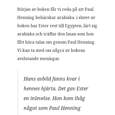
Början av boken får vi reda på att Paul
Henning behärskar arabiska. i slutet av
boken har Ester rest till Egypten, lärt sig
arabiska och träffar den Iman som hon
fått höra talas om genom Paul Henning.
Vi kan ta med oss några av bokens
avslutande meningar.
Hans avbild fanns kvar i
hennes hjärta. Det gav Ester
en inlevelse. Hon kom ihåg
något som Paul Henning