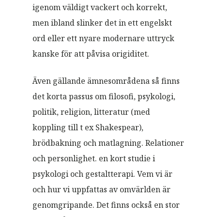
igenom väldigt vackert och korrekt,
men ibland slinker det in ett engelskt
ord eller ett nyare modernare uttryck
kanske för att påvisa origiditet.
Även gällande ämnesområdena så finns
det korta passus om filosofi, psykologi,
politik, religion, litteratur (med
koppling till t ex Shakespear),
brödbakning och matlagning. Relationer
och personlighet. en kort studie i
psykologi och gestaltterapi. Vem vi är
och hur vi uppfattas av omvärlden är
genomgripande. Det finns också en stor