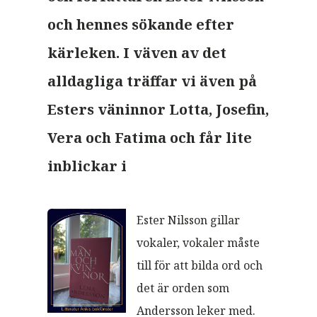
och hennes sökande efter
kärleken. I väven av det
alldagliga träffar vi även på
Esters väninnor Lotta, Josefin,
Vera och Fatima och får lite
inblickar i
Ester Nilsson gillar
vokaler, vokaler måste
till för att bilda ord och
det är orden som
Andersson leker med.