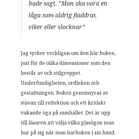
hade sagt. ”Man ska vara en
låga som aldrig fladdrar,
viker eller slocknar”
Jag tycker verkligen om den här boken,
just för de olika dimensioner som den
består av och stilgreppet.
Underfundigheten, ordleken och
gestaltningen. Boken genomsyras av
stävan till reflektion och ett kritiskt
vakande öga på samhället. Det är upp
till läsaren att välja vilka glasögon man
har på sig när man harboken i sin hand.