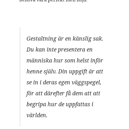
Gestaltning är en känslig sak.
Du kan inte presentera en
människa hur som helst inför
henne själv. Din uppgift är att
se in i deras egen väggspegel,
för att därefter få dem att att
begripa hur de uppfattas i
världen.