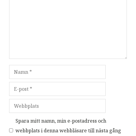
Namn
E-
post
Webbplats
Spara mitt namn, min e-postadress och
webbplats i denna webbläsare till nästa gång