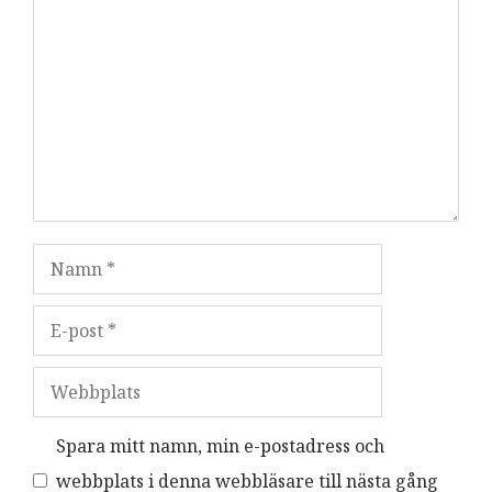
Kommentar
Namn
E-
post
Webbplats
Spara mitt namn, min e-postadress och
webbplats i denna webbläsare till nästa gång