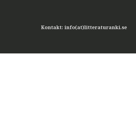
Kontakt: info(at)litteraturanki.se