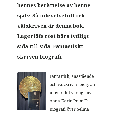
hennes berättelse av henne
själv. Så inlevelsefull och
välskriven är denna bok.
Lagerlöfs röst hörs tydligt
sida till sida. Fantastiskt
skriven biografi.
Fantastisk, enastående
och välskriven biografi
utöver det vanliga av:
Anna-Karin Palm En
Biografi över Selma