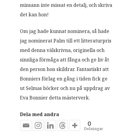
minsann inte missat en detalj, och skriva
det kan hon!
Om jag hade kunnat nominera, så hade
jag nominerat Palm till ett litteraturpris
med denna välskrivna, originella och
sinnliga förmåga att fånga och ge liv åt
den person hon skildrar. Fantastiskt att
Bonniers förlag en gång i tiden fick ge
ut Selmas böcker och nu på uppdrag av
Eva Bonnier detta mästerverk.
Dela med andra
0
Delningar