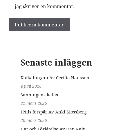
jag skriver en kommentar.
Senaste inläggen
Kafkalungan Av Cecilia Hansson
4 juni 2026
Sanningens kalas
21 mars 2026
I Nils fotspår Av Anki Mossberg
20 mars 2026
Hat och Förlåtelse Av Dan Rain